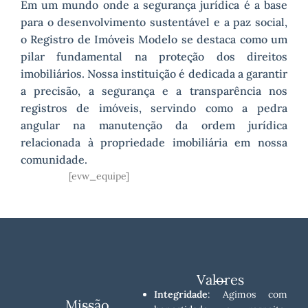
Em um mundo onde a segurança jurídica é a base
para o desenvolvimento sustentável e a paz social,
o Registro de Imóveis Modelo se destaca como um
pilar fundamental na proteção dos direitos
imobiliários. Nossa instituição é dedicada a garantir
a precisão, a segurança e a transparência nos
registros de imóveis, servindo como a pedra
angular na manutenção da ordem jurídica
relacionada à propriedade imobiliária em nossa
comunidade.
[evw_equipe]
Valores
Integridade
: Agimos com
Missão