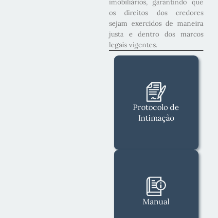
imobiliários, garantindo que
os direitos dos credores
sejam exercidos de maneira
justa e dentro dos marcos
legais vigentes.
Protocolo de
Intimação
Manual